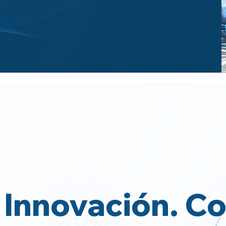
. Innovación. 