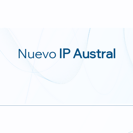
Nuevo
IP Austral